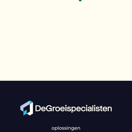
oplossingen