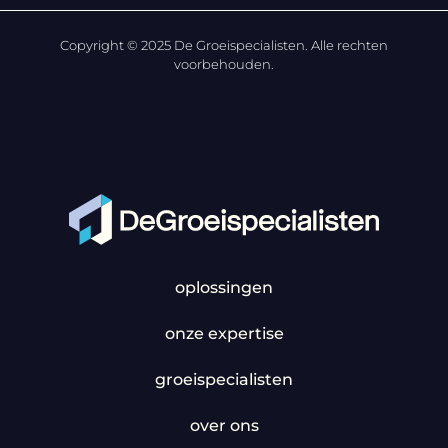
Copyright © 2025 De Groeispecialisten. Alle rechten
voorbehouden.
oplossingen
onze expertise
groeispecialisten
over ons