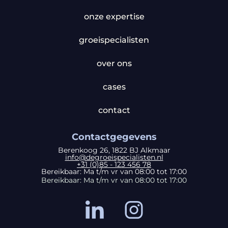
onze expertise
groeispecialisten
over ons
cases
contact
Contactgegevens
Berenkoog 26, 1822 BJ Alkmaar
info@degroeispecialisten.nl
+31 (0)85 - 123 456 78
Bereikbaar: Ma t/m vr van 08:00 tot 17:00
Bereikbaar: Ma t/m vr van 08:00 tot 17:00