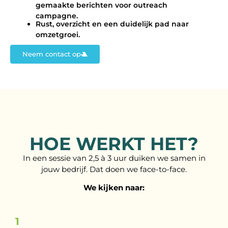
gemaakte berichten voor outreach
campagne.
Rust, overzicht en een duidelijk pad naar
omzetgroei.
Neem contact op
HOE WERKT HET?
In een sessie van 2,5 à 3 uur duiken we samen in
jouw bedrijf. Dat doen we face-to-face.
We kijken naar:
1