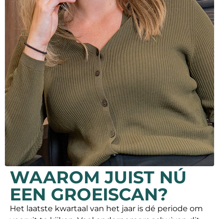
WAAROM JUIST NÚ
EEN GROEISCAN?
Het laatste kwartaal van het jaar is dé periode om