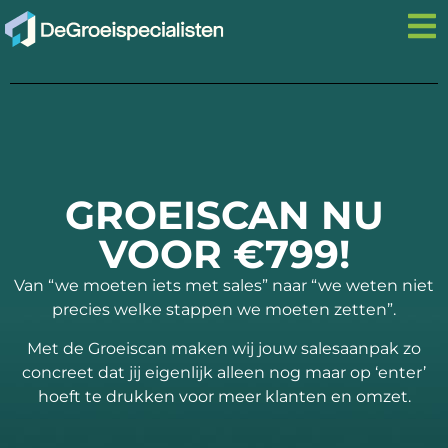
GROEISCAN NU
VOOR €799!
Van “we moeten iets met sales” naar “we weten niet
precies welke stappen we moeten zetten”.
Met de Groeiscan maken wij jouw salesaanpak zo
concreet dat jij eigenlijk alleen nog maar op ‘enter’
hoeft te drukken voor meer klanten en omzet.