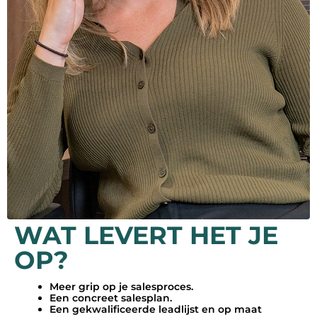
WAT LEVERT HET JE
OP?
Meer grip op je salesproces.
Een concreet salesplan.
Een gekwalificeerde leadlijst en op maat