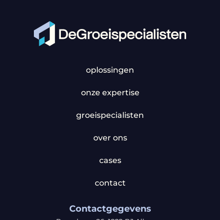
oplossingen
onze expertise
groeispecialisten
over ons
cases
contact
Contactgegevens