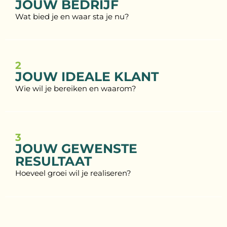
JOUW BEDRIJF
Wat bied je en waar sta je nu?
2
JOUW IDEALE KLANT
Wie wil je bereiken en waarom?
3
JOUW GEWENSTE
RESULTAAT
Hoeveel groei wil je realiseren?