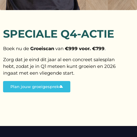
SPECIALE Q4-ACTIE
Boek nu de
Groeiscan
van
€999 voor. €799
.
Zorg dat je eind dit jaar al een concreet salesplan
hebt, zodat je in Q1 meteen kunt groeien en 2026
ingaat met een vliegende start.
Plan jouw groeigesprek